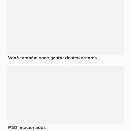
Você também pode gostar destes vetores
PSD relacionados