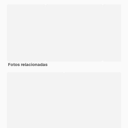
Fotos relacionadas