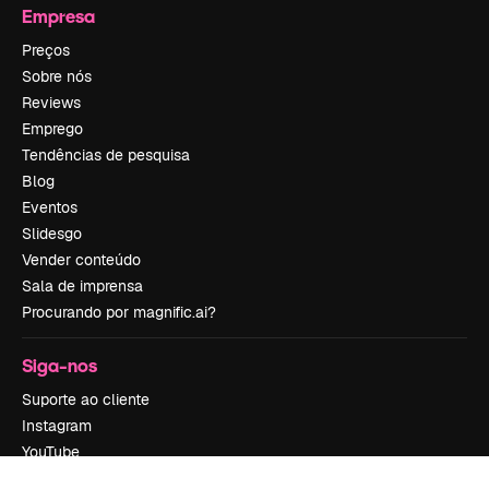
Empresa
Preços
Sobre nós
Reviews
Emprego
Tendências de pesquisa
Blog
Eventos
Slidesgo
Vender conteúdo
Sala de imprensa
Procurando por magnific.ai?
Siga-nos
Suporte ao cliente
Instagram
YouTube
LinkedIn