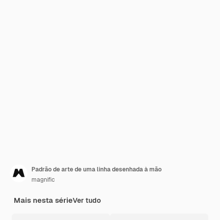
Padrão de arte de uma linha desenhada à mão
magnific
Mais nesta série
Ver tudo