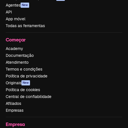
Agentes
New
API
App móvel
Todas as ferramentas
Começar
Academy
Documentação
Atendimento
Termos e condições
Política de privacidade
Originais
New
Política de cookies
Central de confiabilidade
Afiliados
Empresas
Empresa