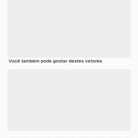
Você também pode gostar destes vetores