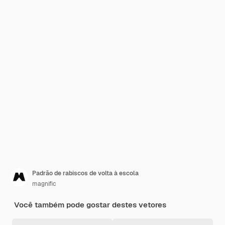
Padrão de rabiscos de volta à escola
magnific
Você também pode gostar destes vetores