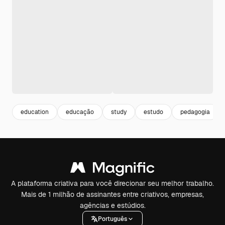
education
educação
study
estudo
pedagogia
A plataforma criativa para você direcionar seu melhor trabalho.
Mais de 1 milhão de assinantes entre criativos, empresas,
agências e estúdios.
Português