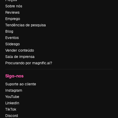
Sobre nós
Reviews
Emprego
Tendências de pesquisa
Blog
Eventos
Slidesgo
Vender conteúdo
Sala de imprensa
Procurando por magnific.ai?
Siga-nos
Suporte ao cliente
Instagram
YouTube
LinkedIn
TikTok
Discord