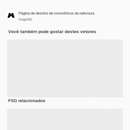
Página de destino de cosméticos da natureza
magnific
Você também pode gostar destes vetores
PSD relacionados