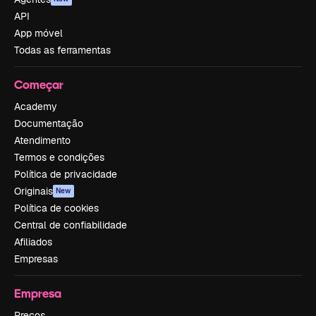
API
App móvel
Todas as ferramentas
Começar
Academy
Documentação
Atendimento
Termos e condições
Política de privacidade
Originais
New
Política de cookies
Central de confiabilidade
Afiliados
Empresas
Empresa
Preços