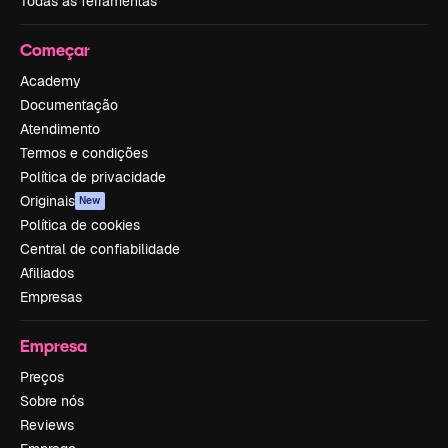
Todas as ferramentas
Começar
Academy
Documentação
Atendimento
Termos e condições
Política de privacidade
Originais
New
Política de cookies
Central de confiabilidade
Afiliados
Empresas
Empresa
Preços
Sobre nós
Reviews