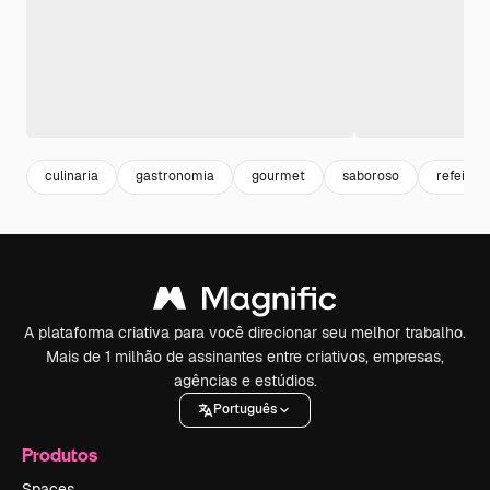
culinaria
gastronomia
gourmet
saboroso
refeição
A plataforma criativa para você direcionar seu melhor trabalho.
Mais de 1 milhão de assinantes entre criativos, empresas,
agências e estúdios.
Português
Produtos
Spaces