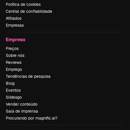
Política de cookies
Central de confiabilidade
Afiliados
Empresas
Empresa
Preços
Sobre nós
Reviews
Emprego
Tendências de pesquisa
Blog
Eventos
Slidesgo
Vender conteúdo
Sala de imprensa
Procurando por magnific.ai?