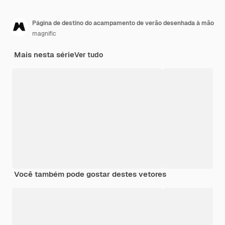
Página de destino do acampamento de verão desenhada à mão
magnific
Mais nesta série
Ver tudo
Você também pode gostar destes vetores