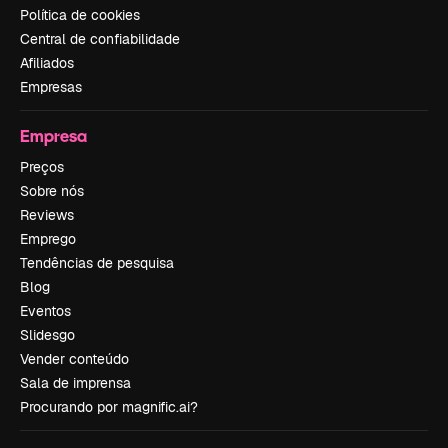
Política de cookies
Central de confiabilidade
Afiliados
Empresas
Empresa
Preços
Sobre nós
Reviews
Emprego
Tendências de pesquisa
Blog
Eventos
Slidesgo
Vender conteúdo
Sala de imprensa
Procurando por magnific.ai?