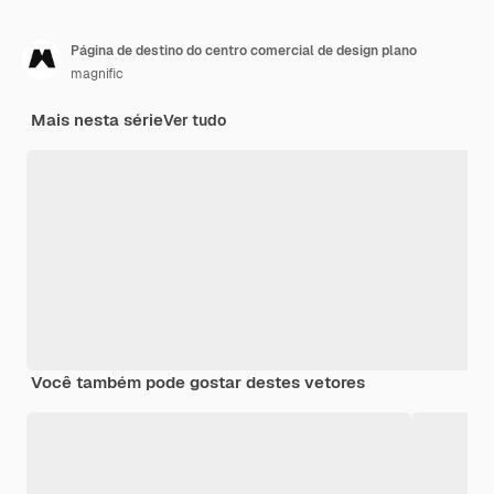
Página de destino do centro comercial de design plano
magnific
Mais nesta série
Ver tudo
Você também pode gostar destes vetores