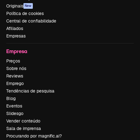
Originais
New
Política de cookies
Central de confiabilidade
Afiliados
Empresas
Empresa
Preços
Sobre nós
Reviews
Emprego
Tendências de pesquisa
Blog
Eventos
Slidesgo
Vender conteúdo
Sala de imprensa
Procurando por magnific.ai?