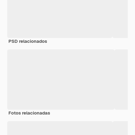
PSD relacionados
Fotos relacionadas