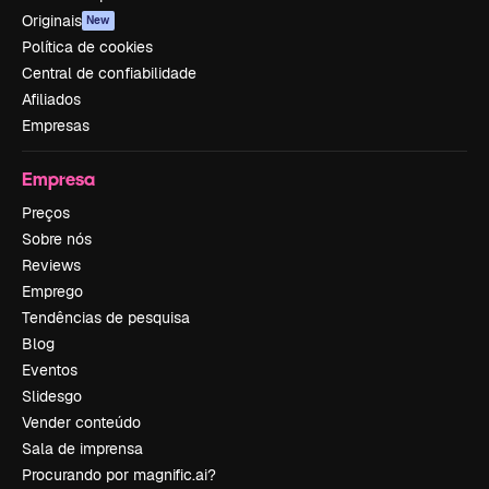
Originais
New
Política de cookies
Central de confiabilidade
Afiliados
Empresas
Empresa
Preços
Sobre nós
Reviews
Emprego
Tendências de pesquisa
Blog
Eventos
Slidesgo
Vender conteúdo
Sala de imprensa
Procurando por magnific.ai?