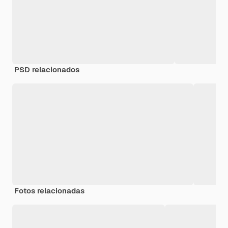
PSD relacionados
Fotos relacionadas