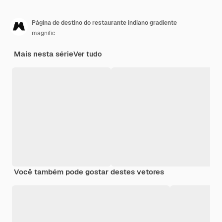
Página de destino do restaurante indiano gradiente
magnific
Mais nesta série
Ver tudo
Você também pode gostar destes vetores