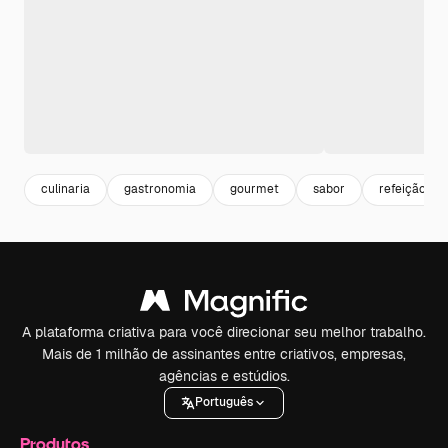
culinaria
gastronomia
gourmet
sabor
refeição
A plataforma criativa para você direcionar seu melhor trabalho.
Mais de 1 milhão de assinantes entre criativos, empresas,
agências e estúdios.
Português
Produtos