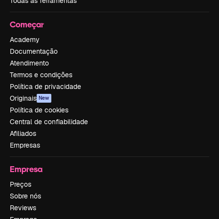
Todas as ferramentas
Começar
Academy
Documentação
Atendimento
Termos e condições
Política de privacidade
Originais
New
Política de cookies
Central de confiabilidade
Afiliados
Empresas
Empresa
Preços
Sobre nós
Reviews