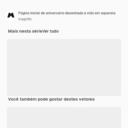
Página inicial de aniversário desenhada à mão em aquarela
magnific
Mais nesta série
Ver tudo
Você também pode gostar destes vetores