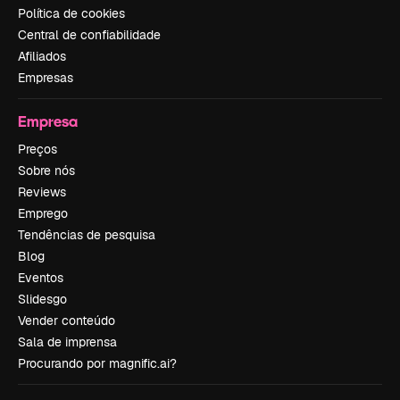
Política de cookies
Central de confiabilidade
Afiliados
Empresas
Empresa
Preços
Sobre nós
Reviews
Emprego
Tendências de pesquisa
Blog
Eventos
Slidesgo
Vender conteúdo
Sala de imprensa
Procurando por magnific.ai?