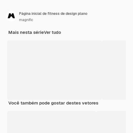
Página inicial de fitness de design plano
magnific
Mais nesta série
Ver tudo
Você também pode gostar destes vetores