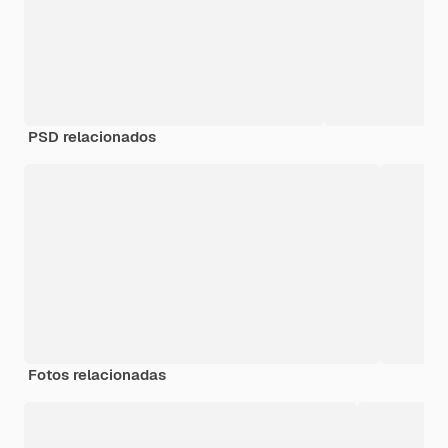
PSD relacionados
Fotos relacionadas