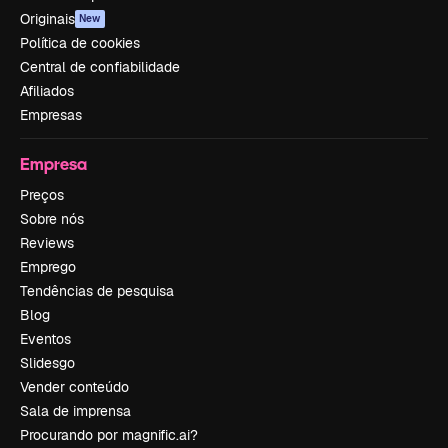
Originais
New
Política de cookies
Central de confiabilidade
Afiliados
Empresas
Empresa
Preços
Sobre nós
Reviews
Emprego
Tendências de pesquisa
Blog
Eventos
Slidesgo
Vender conteúdo
Sala de imprensa
Procurando por magnific.ai?