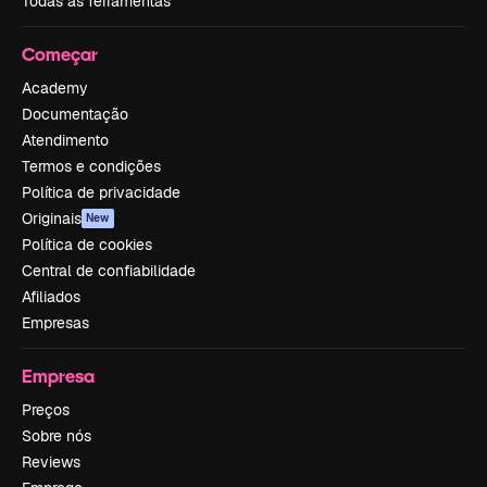
Todas as ferramentas
Começar
Academy
Documentação
Atendimento
Termos e condições
Política de privacidade
Originais
New
Política de cookies
Central de confiabilidade
Afiliados
Empresas
Empresa
Preços
Sobre nós
Reviews