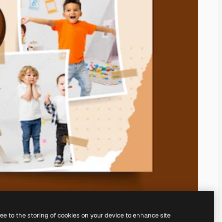
ree to the storing of cookies on your device to enhance site