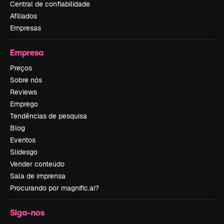
Central de confiabilidade
Afiliados
Empresas
Empresa
Preços
Sobre nós
Reviews
Emprego
Tendências de pesquisa
Blog
Eventos
Slidesgo
Vender conteúdo
Sala de imprensa
Procurando por magnific.ai?
Siga-nos