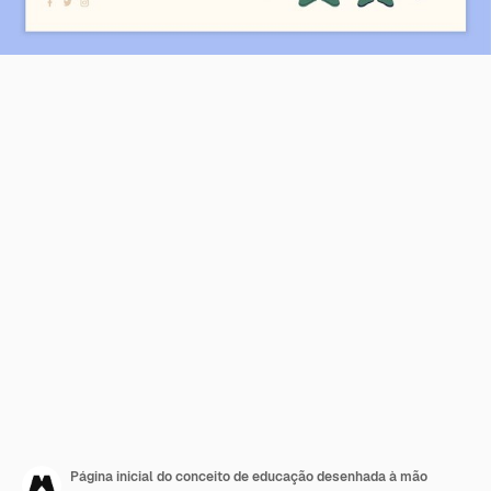
Página inicial do conceito de educação desenhada à mão