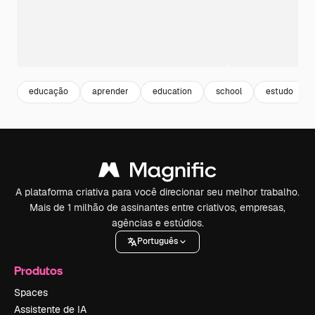
educação
aprender
education
school
estudo
A plataforma criativa para você direcionar seu melhor trabalho.
Mais de 1 milhão de assinantes entre criativos, empresas,
agências e estúdios.
Português
Produtos
Spaces
Assistente de IA