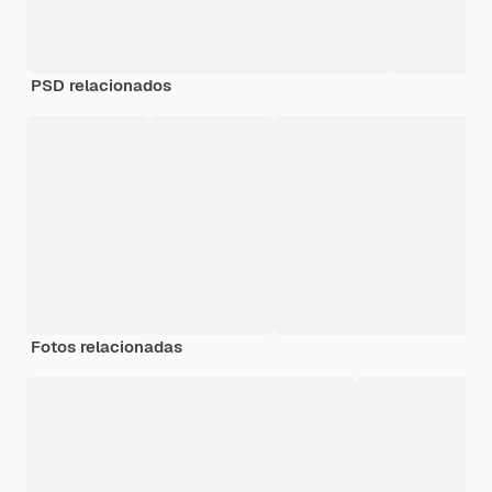
PSD relacionados
Fotos relacionadas