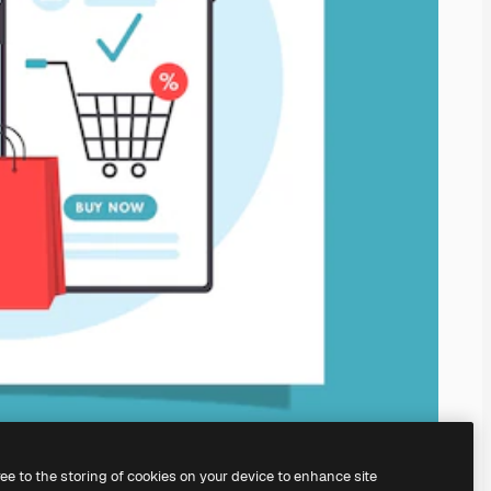
ree to the storing of cookies on your device to enhance site