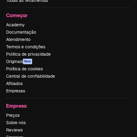
Todas as ferramentas
Começar
Academy
Documentação
Atendimento
Termos e condições
Política de privacidade
Originais
New
Política de cookies
Central de confiabilidade
Afiliados
Empresas
Empresa
Preços
Sobre nós
Reviews