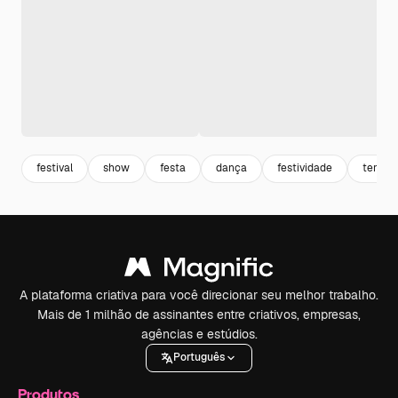
festival
show
festa
dança
festividade
templa
A plataforma criativa para você direcionar seu melhor trabalho.
Mais de 1 milhão de assinantes entre criativos, empresas,
agências e estúdios.
Português
Produtos