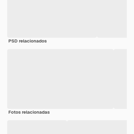
PSD relacionados
Fotos relacionadas