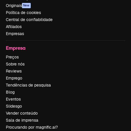
Originais
New
Política de cookies
Central de confiabilidade
Afiliados
Empresas
Empresa
Preços
Sobre nós
Reviews
Emprego
Tendências de pesquisa
Blog
Eventos
Slidesgo
Vender conteúdo
Sala de imprensa
Procurando por magnific.ai?