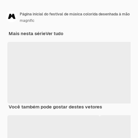
Página inicial do festival de música colorida desenhada à mão
magnific
Mais nesta série
Ver tudo
Você também pode gostar destes vetores