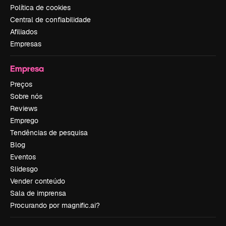
Política de cookies
Central de confiabilidade
Afiliados
Empresas
Empresa
Preços
Sobre nós
Reviews
Emprego
Tendências de pesquisa
Blog
Eventos
Slidesgo
Vender conteúdo
Sala de imprensa
Procurando por magnific.ai?