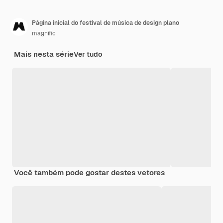
Página inicial do festival de música de design plano
magnific
Mais nesta série
Ver tudo
Você também pode gostar destes vetores