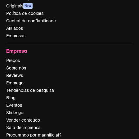
Originais
New
Política de cookies
Central de confiabilidade
Afiliados
Empresas
Empresa
Preços
Sobre nós
Reviews
Emprego
Tendências de pesquisa
Blog
Eventos
Slidesgo
Vender conteúdo
Sala de imprensa
Procurando por magnific.ai?