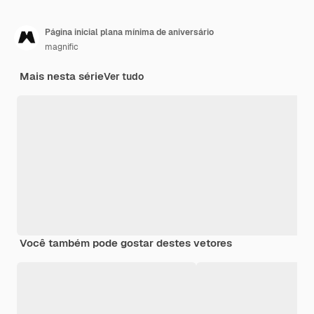
Página inicial plana mínima de aniversário
magnific
Mais nesta série
Ver tudo
Você também pode gostar destes vetores