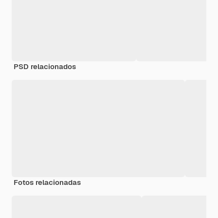
PSD relacionados
Fotos relacionadas