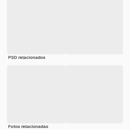
PSD relacionados
Fotos relacionadas