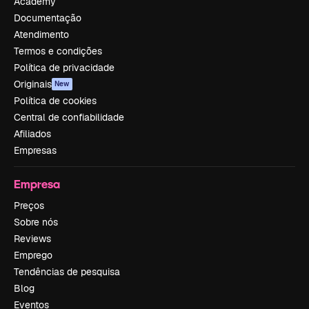
Academy
Documentação
Atendimento
Termos e condições
Política de privacidade
Originais
New
Política de cookies
Central de confiabilidade
Afiliados
Empresas
Empresa
Preços
Sobre nós
Reviews
Emprego
Tendências de pesquisa
Blog
Eventos