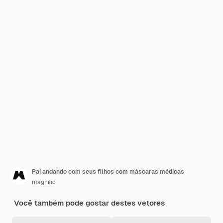
Pai andando com seus filhos com máscaras médicas
magnific
Você também pode gostar destes vetores