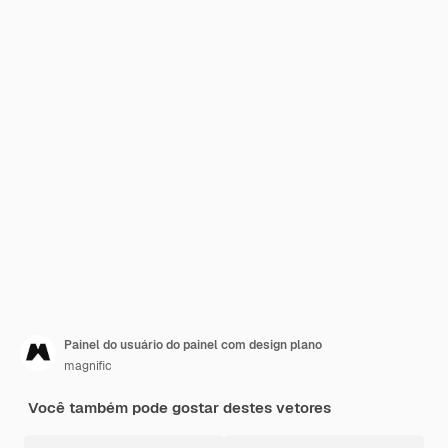
Painel do usuário do painel com design plano
magnific
Você também pode gostar destes vetores