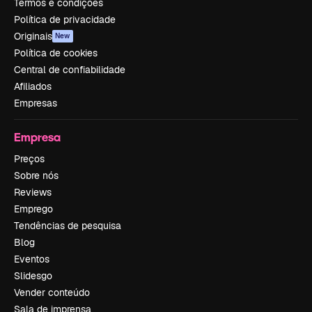
Termos e condições
Política de privacidade
Originais
New
Política de cookies
Central de confiabilidade
Afiliados
Empresas
Empresa
Preços
Sobre nós
Reviews
Emprego
Tendências de pesquisa
Blog
Eventos
Slidesgo
Vender conteúdo
Sala de imprensa