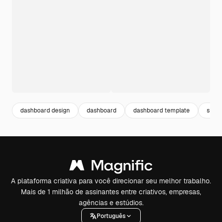
dashboard design
dashboard
dashboard template
site
A plataforma criativa para você direcionar seu melhor trabalho.
Mais de 1 milhão de assinantes entre criativos, empresas,
agências e estúdios.
Português