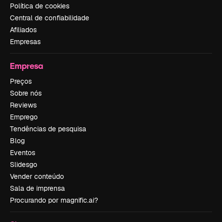
Política de cookies
Central de confiabilidade
Afiliados
Empresas
Empresa
Preços
Sobre nós
Reviews
Emprego
Tendências de pesquisa
Blog
Eventos
Slidesgo
Vender conteúdo
Sala de imprensa
Procurando por magnific.ai?