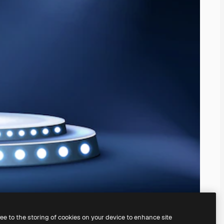
ree to the storing of cookies on your device to enhance site