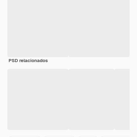
PSD relacionados