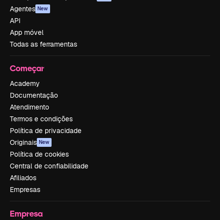
Agentes
New
API
App móvel
Todas as ferramentas
Começar
Academy
Documentação
Atendimento
Termos e condições
Política de privacidade
Originais
New
Política de cookies
Central de confiabilidade
Afiliados
Empresas
Empresa