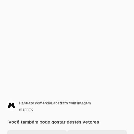
Panfleto comercial abstrato com imagem
magnific
Você também pode gostar destes vetores