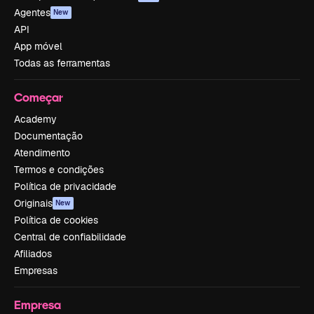
Agentes
New
API
App móvel
Todas as ferramentas
Começar
Academy
Documentação
Atendimento
Termos e condições
Política de privacidade
Originais
New
Política de cookies
Central de confiabilidade
Afiliados
Empresas
Empresa