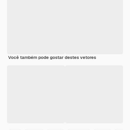
Você também pode gostar destes vetores