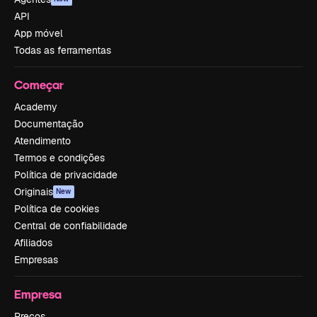
API
App móvel
Todas as ferramentas
Começar
Academy
Documentação
Atendimento
Termos e condições
Política de privacidade
Originais
New
Política de cookies
Central de confiabilidade
Afiliados
Empresas
Empresa
Preços