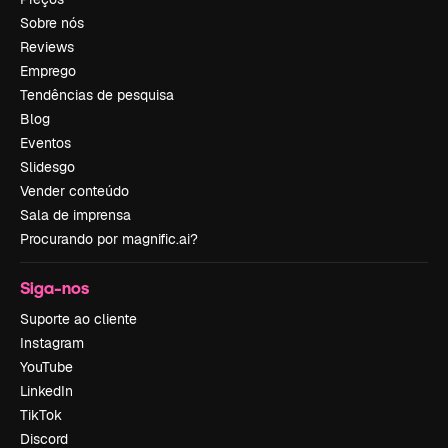
Sobre nós
Reviews
Emprego
Tendências de pesquisa
Blog
Eventos
Slidesgo
Vender conteúdo
Sala de imprensa
Procurando por magnific.ai?
Siga-nos
Suporte ao cliente
Instagram
YouTube
LinkedIn
TikTok
Discord