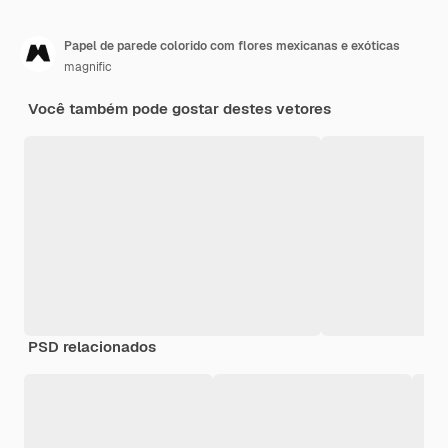
Papel de parede colorido com flores mexicanas e exóticas
magnific
Você também pode gostar destes vetores
PSD relacionados