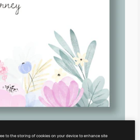
ree to the storing of cookies on your device to enhance site