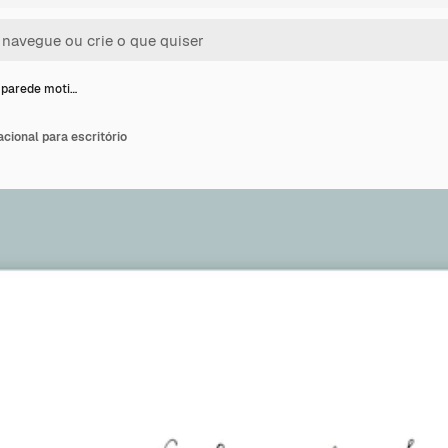
 parede moti…
cional para escritório