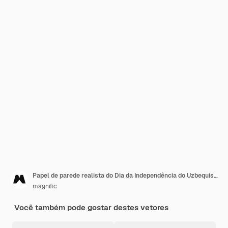
Papel de parede realista do Dia da Independência do Uzbequistão
magnific
Você também pode gostar destes vetores