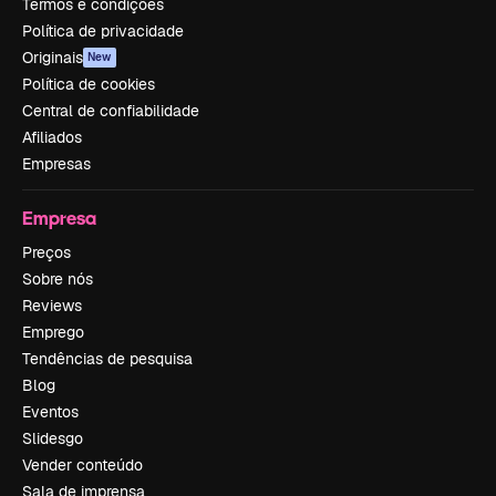
Termos e condições
Política de privacidade
Originais
New
Política de cookies
Central de confiabilidade
Afiliados
Empresas
Empresa
Preços
Sobre nós
Reviews
Emprego
Tendências de pesquisa
Blog
Eventos
Slidesgo
Vender conteúdo
Sala de imprensa