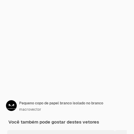
Pequeno copo de papel branco isolado no branco
macrovector
Você também pode gostar destes vetores