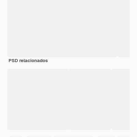
PSD relacionados