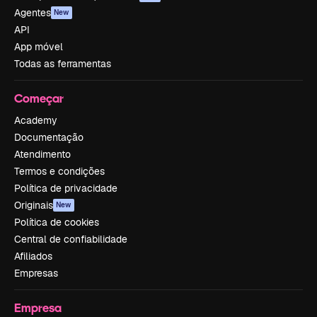
Agentes
New
API
App móvel
Todas as ferramentas
Começar
Academy
Documentação
Atendimento
Termos e condições
Política de privacidade
Originais
New
Política de cookies
Central de confiabilidade
Afiliados
Empresas
Empresa