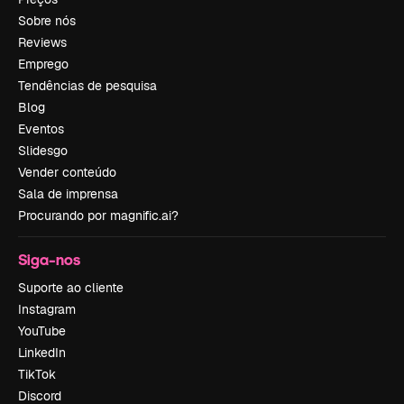
Sobre nós
Reviews
Emprego
Tendências de pesquisa
Blog
Eventos
Slidesgo
Vender conteúdo
Sala de imprensa
Procurando por magnific.ai?
Siga-nos
Suporte ao cliente
Instagram
YouTube
LinkedIn
TikTok
Discord