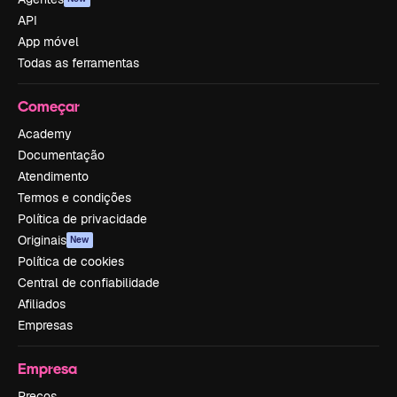
API
App móvel
Todas as ferramentas
Começar
Academy
Documentação
Atendimento
Termos e condições
Política de privacidade
Originais
New
Política de cookies
Central de confiabilidade
Afiliados
Empresas
Empresa
Preços