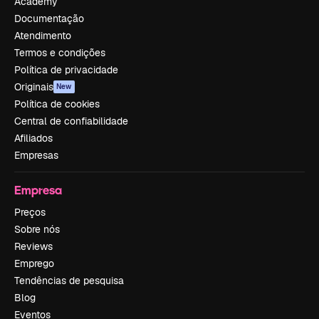
Academy
Documentação
Atendimento
Termos e condições
Política de privacidade
Originais
New
Política de cookies
Central de confiabilidade
Afiliados
Empresas
Empresa
Preços
Sobre nós
Reviews
Emprego
Tendências de pesquisa
Blog
Eventos