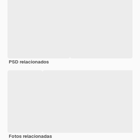
PSD relacionados
Fotos relacionadas