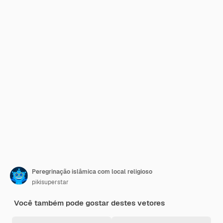
Peregrinação islâmica com local religioso
pikisuperstar
Você também pode gostar destes vetores