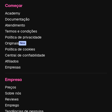
Começar
Academy
Documentação
Atendimento
Termos e condições
Política de privacidade
Originais
New
Política de cookies
Central de confiabilidade
Afiliados
Empresas
Empresa
Preços
Sobre nós
Reviews
Emprego
Tendências de pesquisa