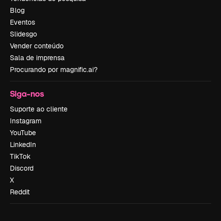
Blog
Eventos
Slidesgo
Vender conteúdo
Sala de imprensa
Procurando por magnific.ai?
Siga-nos
Suporte ao cliente
Instagram
YouTube
LinkedIn
TikTok
Discord
X
Reddit