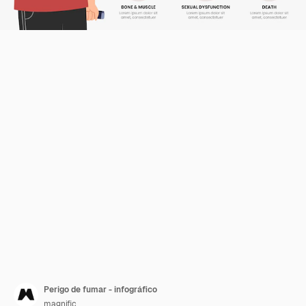
Perigo de fumar - infográfico
magnific