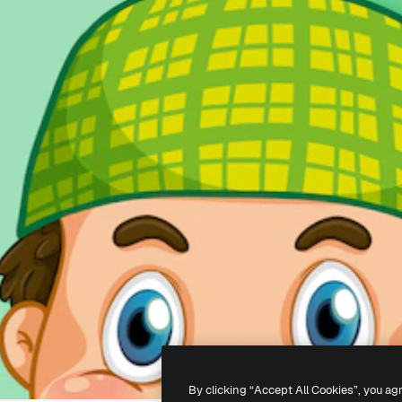
By clicking “Accept All Cookies”, you ag