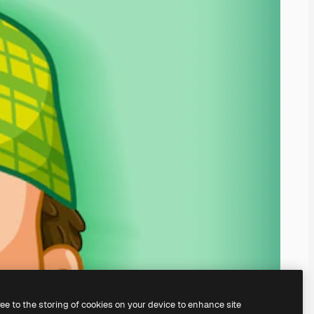
ree to the storing of cookies on your device to enhance site