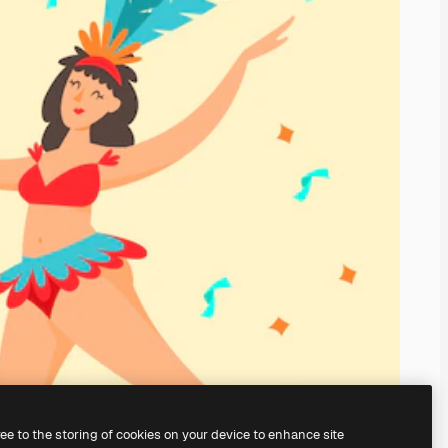
ree to the storing of cookies on your device to enhance site