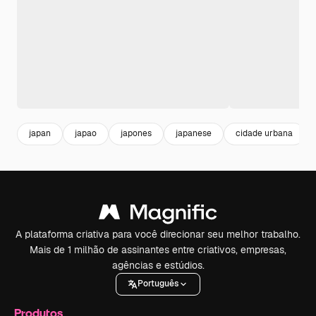
japan
japao
japones
japanese
cidade urbana
A plataforma criativa para você direcionar seu melhor trabalho.
Mais de 1 milhão de assinantes entre criativos, empresas,
agências e estúdios.
Português
Produtos