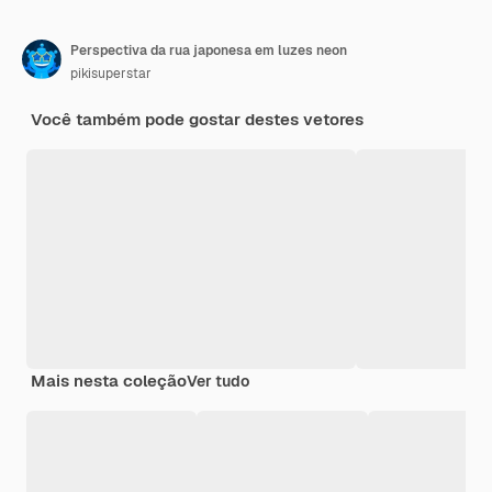
Perspectiva da rua japonesa em luzes neon
pikisuperstar
Você também pode gostar destes vetores
Mais nesta coleção
Ver tudo