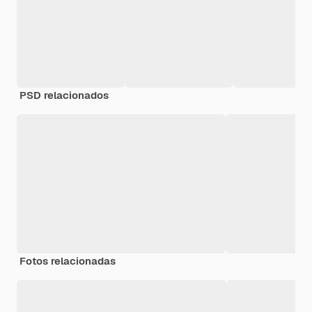
PSD relacionados
Fotos relacionadas