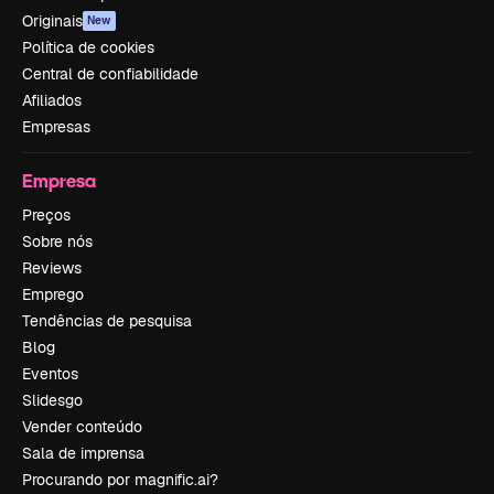
Originais
New
Política de cookies
Central de confiabilidade
Afiliados
Empresas
Empresa
Preços
Sobre nós
Reviews
Emprego
Tendências de pesquisa
Blog
Eventos
Slidesgo
Vender conteúdo
Sala de imprensa
Procurando por magnific.ai?