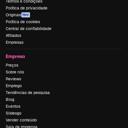
Termos e condições
Política de privacidade
Originais
New
Política de cookies
Central de confiabilidade
Afiliados
Empresas
Empresa
Preços
Sobre nós
Reviews
Emprego
Tendências de pesquisa
Blog
Eventos
Slidesgo
Vender conteúdo
Sala de imprensa