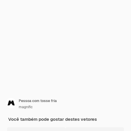
Pessoa com tosse fria
magnific
Você também pode gostar destes vetores