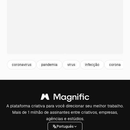
coronavirus
pandemia
virus
infecção
corona
A plataforma criativa para você direcionar seu melhor trabalho.
Mais de 1 milhão de assinantes entre criativos, empresas,
agências e estúdios.
Português