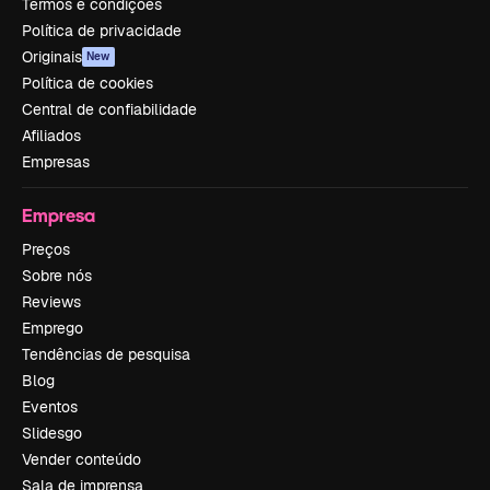
Termos e condições
Política de privacidade
Originais
New
Política de cookies
Central de confiabilidade
Afiliados
Empresas
Empresa
Preços
Sobre nós
Reviews
Emprego
Tendências de pesquisa
Blog
Eventos
Slidesgo
Vender conteúdo
Sala de imprensa