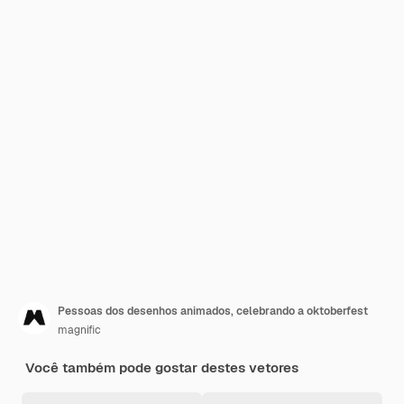
Pessoas dos desenhos animados, celebrando a oktoberfest
magnific
Você também pode gostar destes vetores