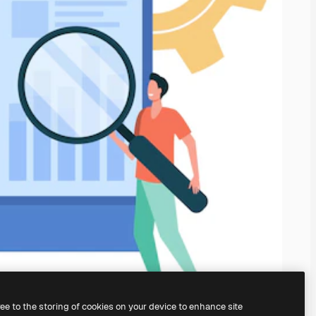
ree to the storing of cookies on your device to enhance site