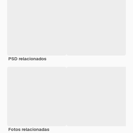
PSD relacionados
Fotos relacionadas