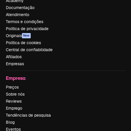
Academy
Documentação
Atendimento
Termos e condições
Política de privacidade
Originais
New
Política de cookies
Central de confiabilidade
Afiliados
Empresas
Empresa
Preços
Sobre nós
Reviews
Emprego
Tendências de pesquisa
Blog
Eventos