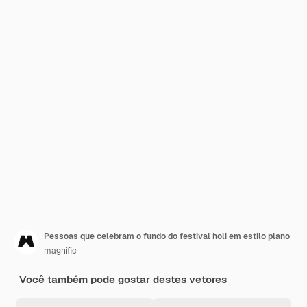
Pessoas que celebram o fundo do festival holi em estilo plano
magnific
Você também pode gostar destes vetores