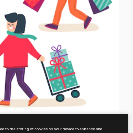
ree to the storing of cookies on your device to enhance site