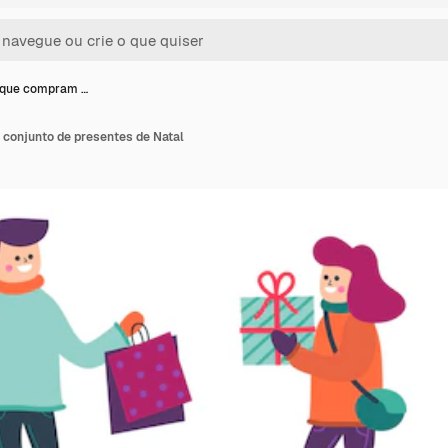
 que compram …
conjunto de presentes de Natal