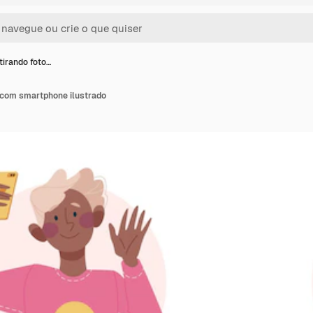
tirando foto…
 com smartphone ilustrado