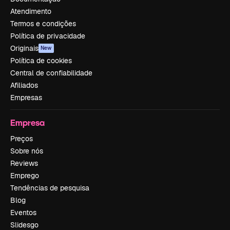
Atendimento
Termos e condições
Política de privacidade
Originais
New
Política de cookies
Central de confiabilidade
Afiliados
Empresas
Empresa
Preços
Sobre nós
Reviews
Emprego
Tendências de pesquisa
Blog
Eventos
Slidesgo