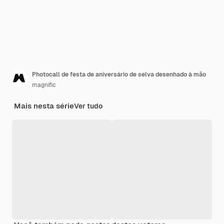
Photocall de festa de aniversário de selva desenhado à mão
magnific
Mais nesta série
Ver tudo