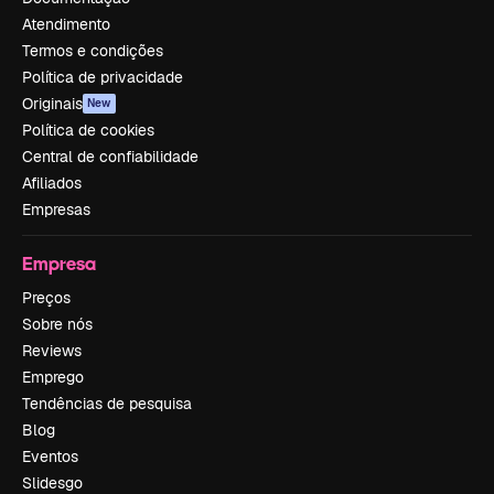
Atendimento
Termos e condições
Política de privacidade
Originais
New
Política de cookies
Central de confiabilidade
Afiliados
Empresas
Empresa
Preços
Sobre nós
Reviews
Emprego
Tendências de pesquisa
Blog
Eventos
Slidesgo