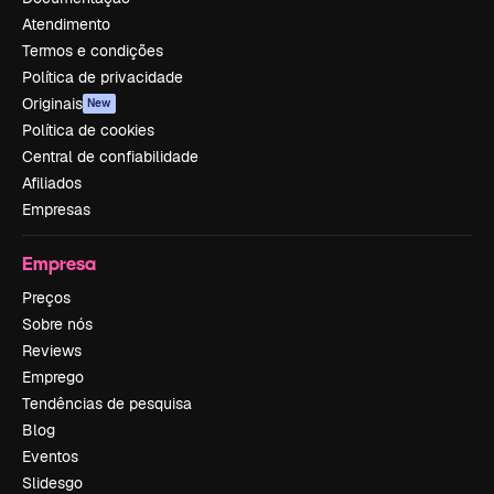
Atendimento
Termos e condições
Política de privacidade
Originais
New
Política de cookies
Central de confiabilidade
Afiliados
Empresas
Empresa
Preços
Sobre nós
Reviews
Emprego
Tendências de pesquisa
Blog
Eventos
Slidesgo