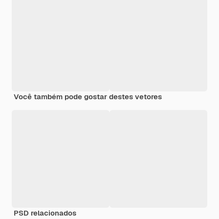
Você também pode gostar destes vetores
PSD relacionados