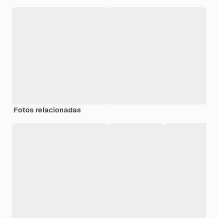
Fotos relacionadas