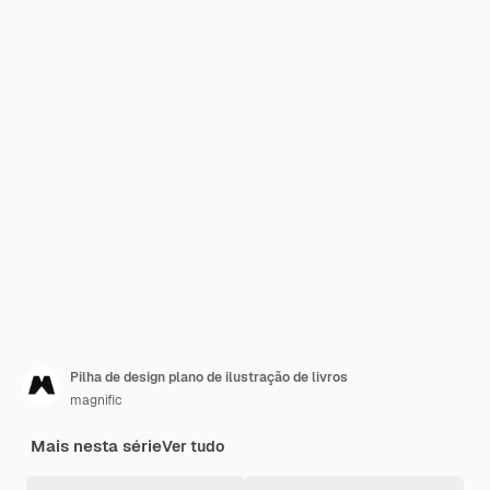
Pilha de design plano de ilustração de livros
magnific
Mais nesta série
Ver tudo