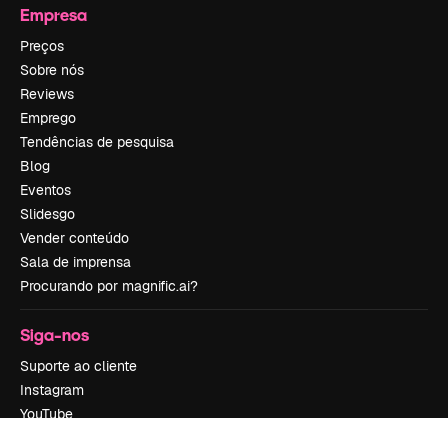
Empresa
Preços
Sobre nós
Reviews
Emprego
Tendências de pesquisa
Blog
Eventos
Slidesgo
Vender conteúdo
Sala de imprensa
Procurando por magnific.ai?
Siga-nos
Suporte ao cliente
Instagram
YouTube
LinkedIn