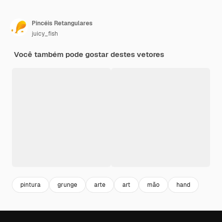
Pincéis Retangulares
juicy_fish
Você também pode gostar destes vetores
pintura
grunge
arte
art
mão
hand