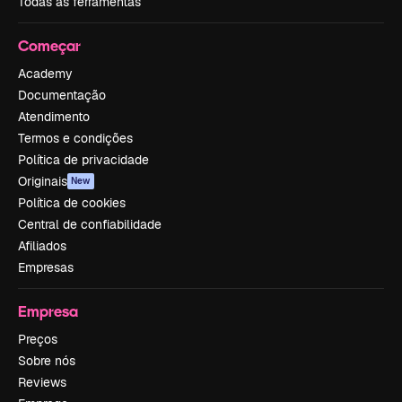
Todas as ferramentas
Começar
Academy
Documentação
Atendimento
Termos e condições
Política de privacidade
Originais
New
Política de cookies
Central de confiabilidade
Afiliados
Empresas
Empresa
Preços
Sobre nós
Reviews