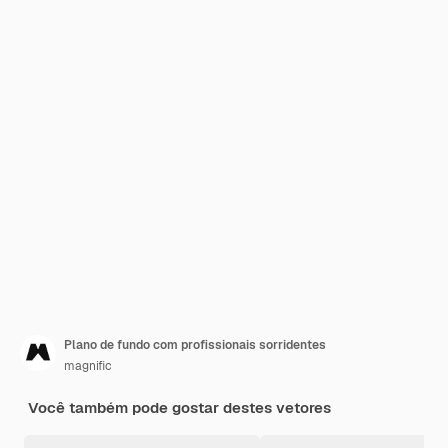
Plano de fundo com profissionais sorridentes
magnific
Você também pode gostar destes vetores