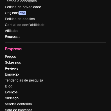
Termos e condições
Política de privacidade
Originais
New
Política de cookies
Central de confiabilidade
Afiliados
Empresas
Empresa
Preços
Sobre nós
Reviews
Emprego
Tendências de pesquisa
Blog
Eventos
Slidesgo
Vender conteúdo
Sala de imprensa