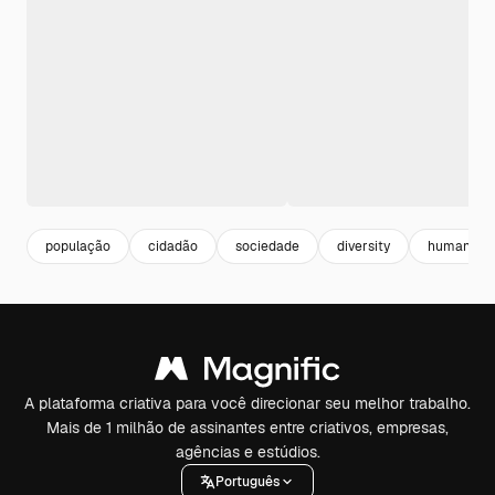
população
cidadão
sociedade
diversity
humano
A plataforma criativa para você direcionar seu melhor trabalho.
Mais de 1 milhão de assinantes entre criativos, empresas,
agências e estúdios.
Português