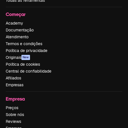
Todas as ferramentas
Começar
Academy
Documentação
Atendimento
Termos e condições
Política de privacidade
Originais
New
Política de cookies
Central de confiabilidade
Afiliados
Empresas
Empresa
Preços
Sobre nós
Reviews