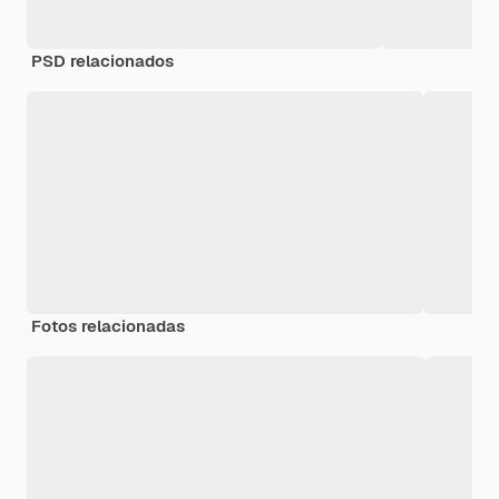
PSD relacionados
Fotos relacionadas