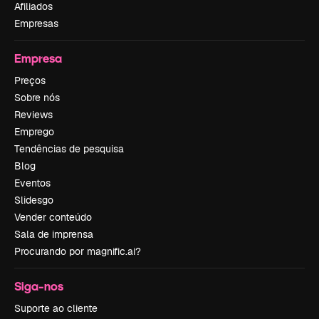
Afiliados
Empresas
Empresa
Preços
Sobre nós
Reviews
Emprego
Tendências de pesquisa
Blog
Eventos
Slidesgo
Vender conteúdo
Sala de imprensa
Procurando por magnific.ai?
Siga-nos
Suporte ao cliente