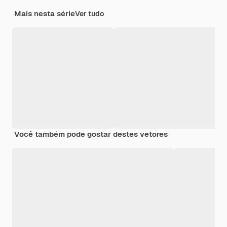
Mais nesta série
Ver tudo
Você também pode gostar destes vetores