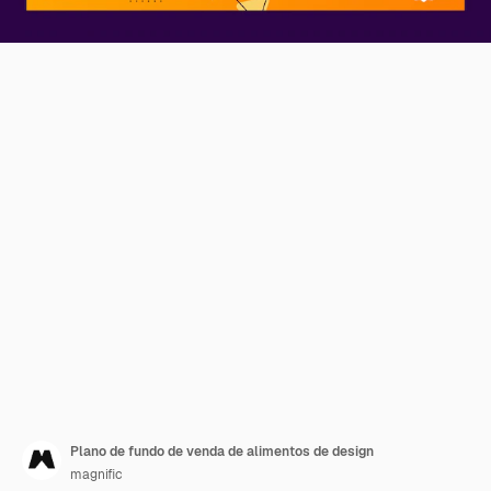
Plano de fundo de venda de alimentos de design
magnific